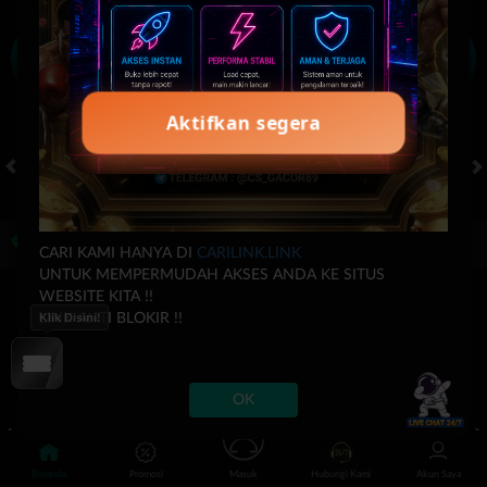
IDR
12,686,768,120
Aktifkan segera
HOT GAMES
SLOTS
LIVE CASINO
RACE
TOGEL
OL
Game Populer
CARI KAMI HANYA DI
CARILINK.LINK
UNTUK MEMPERMUDAH AKSES ANDA KE SITUS
WEBSITE KITA !!
Klik Disini!
LINK ANTI BLOKIR !!
OK
Gates of Olympus POP
Treasures of Aztec
Fortune Garuda 1000
Mochi Man
Beranda
Promosi
Masuk
Hubungi Kami
Akun Saya