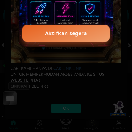
IDR
12,693,266,451
Aktifkan segera
HOT GAMES
SLOTS
LIVE CASINO
RACE
TOGEL
OL
Game Populer
CARI KAMI HANYA DI
CARILINK.LINK
UNTUK MEMPERMUDAH AKSES ANDA KE SITUS
WEBSITE KITA !!
Klik Disini!
LINK ANTI BLOKIR !!
OK
Gates of Olympus POP
Storm of Seth 2
Fortune Garuda 1000
Beranda
Promosi
Masuk
Hubungi Kami
Akun Saya