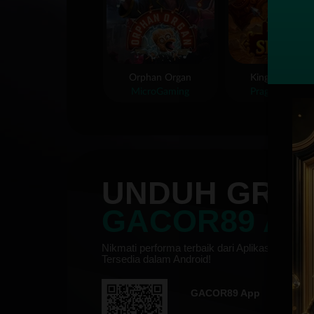
Orphan Organ
King Of Spear
MicroGaming
Pragmatic Pla
UNDUH GRAT
GACOR89 AP
Nikmati performa terbaik dari Aplikasi kami
Tersedia dalam Android!
GACOR89 App