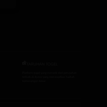
TARUHAN TOGEL
Platform togel yang menarik dari perusahan
terbaik di dunia yang menawarkan hadiah
kemenangan besar