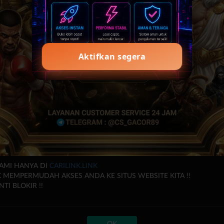
Aktifkan segera
eposit 5 Ribu dengan Akses Cepat
pat, tampilan responsif, serta pilihan deposit 5 ribu yang praktis untuk pengguna. M
ebih mudah digunakan melalui perangkat mobile maupun desktop. Seluruh informasi 
 link resmi GACOR89, memahami syarat dan ketentuan yang berlaku, serta menggunak
Kategori
Dukungan
KAMI HANYA DI
CARILINK.LINK
Hot Games
+628784
 MEMPERMUDAH AKSES ANDA KE SITUS WEBSITE KITA !!
Slots
NTI BLOKIR !!
CS_GAC
Live Casino
Race
OK