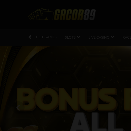
HOT GAMES
SLOTS
LIVE CASINO
RAC