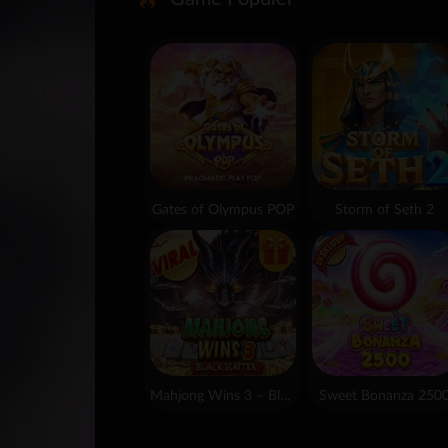
Gates of Olympus POP
Storm of Seth 2
Mahjong Wins 3 – Black Scatter
Sweet Bonanza 250