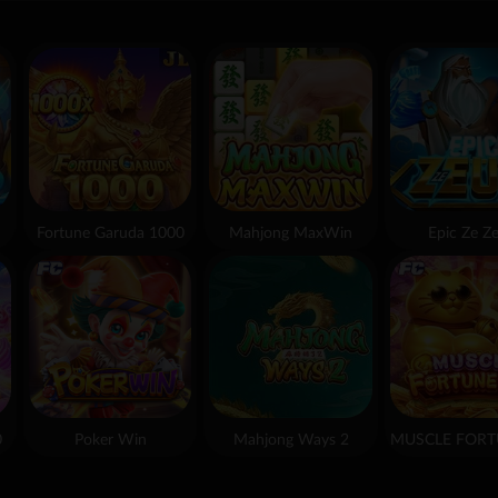
Fortune Garuda 1000
Mahjong MaxWin
Epic Ze Z
0
Poker Win
Mahjong Ways 2