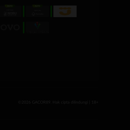
©2026 GACOR89. Hak cipta dilindungi | 18+